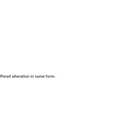
ffered alteration in some form.