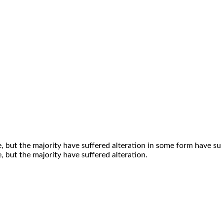
, but the majority have suffered alteration in some form have su
 but the majority have suffered alteration.