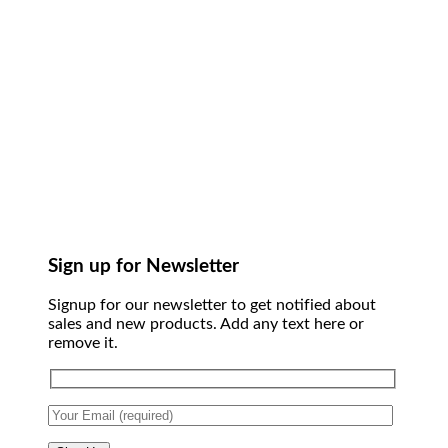
Sign up for Newsletter
Signup for our newsletter to get notified about
sales and new products. Add any text here or
remove it.